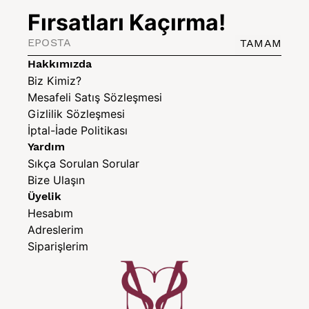
Fırsatları Kaçırma!
TAMAM
Hakkımızda
Biz Kimiz?
Mesafeli Satış Sözleşmesi
Gizlilik Sözleşmesi
İptal-İade Politikası
Yardım
Sıkça Sorulan Sorular
Bize Ulaşın
Üyelik
Hesabım
Adreslerim
Siparişlerim